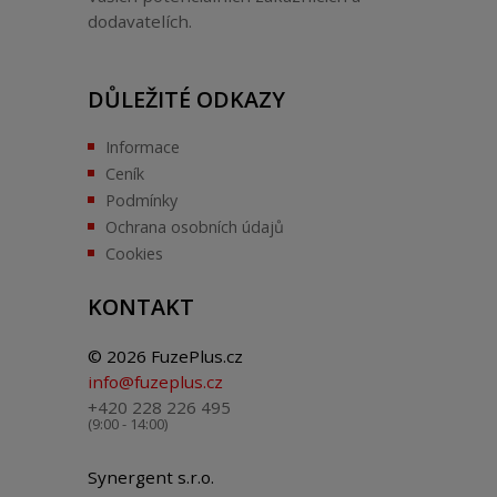
dodavatelích.
DŮLEŽITÉ ODKAZY
Informace
Ceník
Podmínky
Ochrana osobních údajů
Cookies
KONTAKT
© 2026 FuzePlus.cz
info@fuzeplus.cz
+420 228 226 495
(9:00 - 14:00)
Synergent s.r.o.