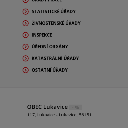
STATISTICKÉ ÚŘADY
ŽIVNOSTENSKÉ ÚŘADY
INSPEKCE
ÚŘEDNÍ ORGÁNY
KATASTRÁLNÍ ÚŘADY
OSTATNÍ ÚŘADY
OBEC Lukavice
- %
117, Lukavice - Lukavice, 56151