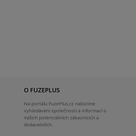
O FUZEPLUS
Na portálu FuzePlus.cz nabízíme
vyhledávání společností a informací o
Vašich potenciálních zákaznících a
dodavatelích.