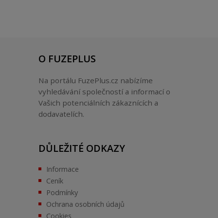
O FUZEPLUS
Na portálu FuzePlus.cz nabízíme
vyhledávání společností a informací o
Vašich potenciálních zákaznících a
dodavatelích.
DŮLEŽITÉ ODKAZY
Informace
Ceník
Podmínky
Ochrana osobních údajů
Cookies