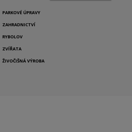
PARKOVÉ ÚPRAVY
ZAHRADNICTVÍ
RYBOLOV
ZVÍŘATA
ŽIVOČIŠNÁ VÝROBA