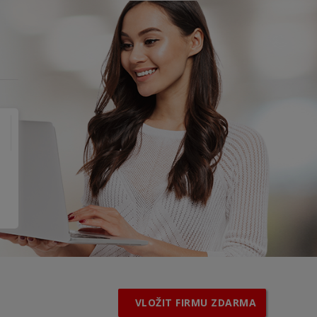
VLOŽIT FIRMU ZDARMA