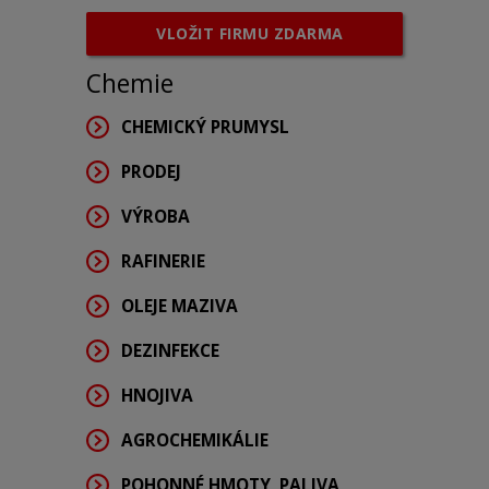
VLOŽIT FIRMU ZDARMA
Chemie
CHEMICKÝ PRUMYSL
PRODEJ
VÝROBA
RAFINERIE
OLEJE MAZIVA
DEZINFEKCE
HNOJIVA
AGROCHEMIKÁLIE
POHONNÉ HMOTY, PALIVA