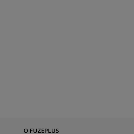
O FUZEPLUS