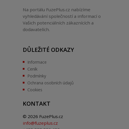
Na portálu FuzePlus.cz nabízíme
vyhledávání společností a informací o
Vašich potenciálních zákaznících a
dodavatelích.
DŮLEŽITÉ ODKAZY
Informace
Ceník
Podmínky
Ochrana osobních údajů
Cookies
KONTAKT
© 2026 FuzePlus.cz
info@fuzeplus.cz