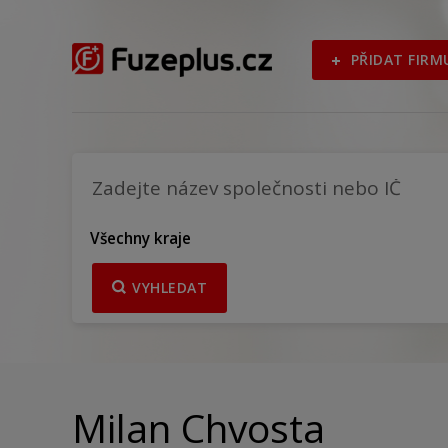
PŘIDAT FIRM
Všechny kraje
VYHLEDAT
Milan Chvosta