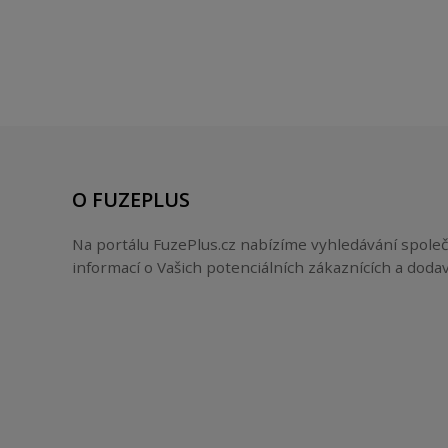
O FUZEPLUS
Na portálu FuzePlus.cz nabízíme vyhledávání společ
informací o Vašich potenciálních zákaznících a dodav