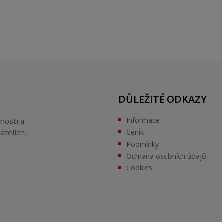
DŮLEŽITÉ ODKAZY
Informace
ností a
atelích.
Ceník
Podmínky
Ochrana osobních údajů
Cookies