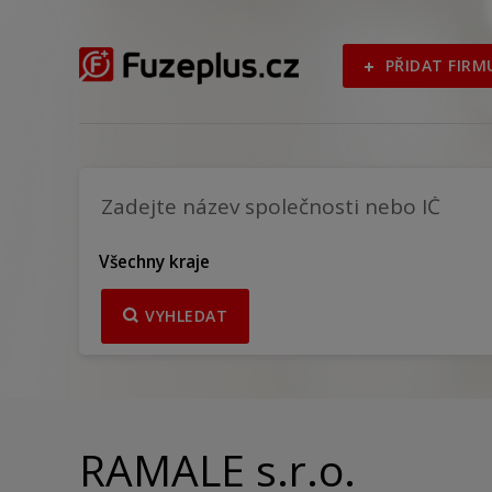
PŘIDAT FIRM
Všechny kraje
VYHLEDAT
RAMALE s.r.o.