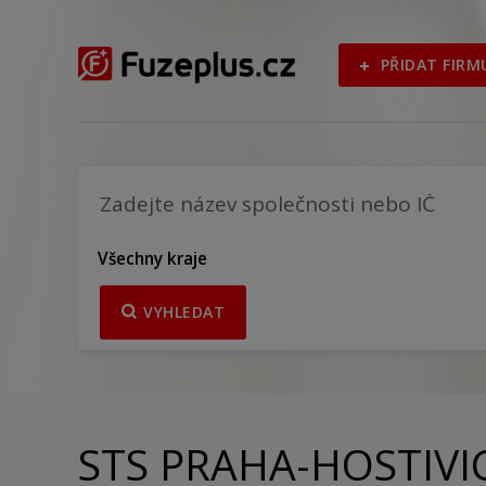
PŘIDAT FIRM
Všechny kraje
VYHLEDAT
STS PRAHA-HOSTIVICE