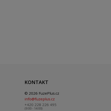
KONTAKT
© 2026 FuzePlus.cz
info@fuzeplus.cz
+420 228 226 495
(9:00 - 14:00)