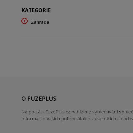
KATEGORIE
Zahrada
O FUZEPLUS
Na portálu FuzePlus.cz nabízíme vyhledávání společ
informací o Vašich potenciálních zákaznících a dodav