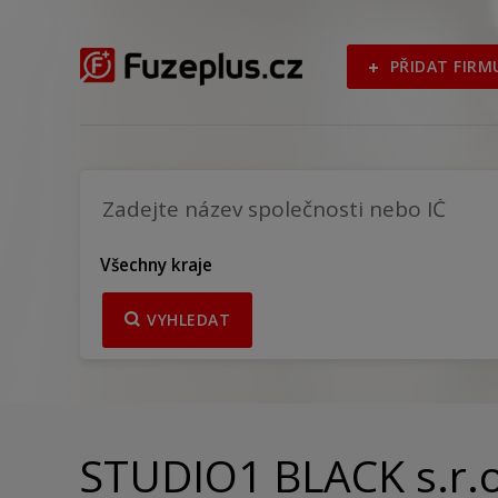
PŘIDAT FIRM
Všechny kraje
VYHLEDAT
STUDIO1 BLACK s.r.o