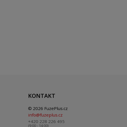
KONTAKT
© 2026 FuzePlus.cz
info@fuzeplus.cz
+420 228 226 495
(9:00 - 14:00)