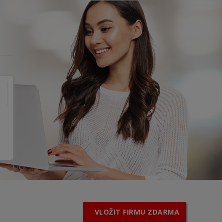
VLOŽIT FIRMU ZDARMA