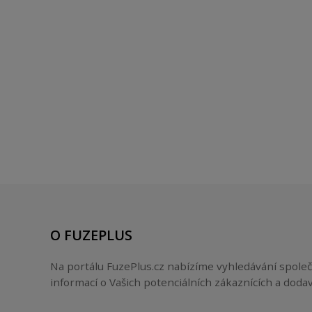
O FUZEPLUS
Na portálu FuzePlus.cz nabízíme vyhledávání společ
informací o Vašich potenciálních zákaznících a dodav