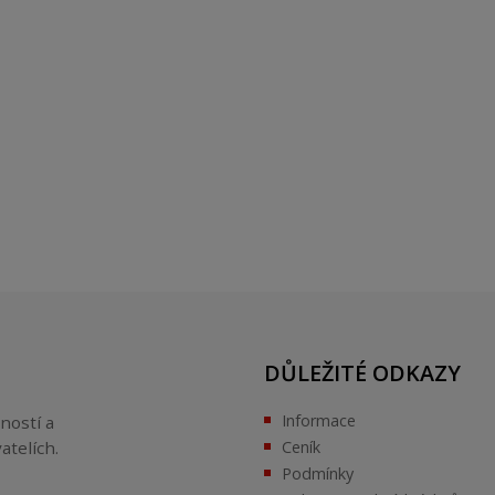
DŮLEŽITÉ ODKAZY
Informace
ností a
atelích.
Ceník
Podmínky