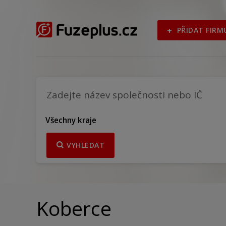
PŘIDAT FIRM
Všechny kraje
VYHLEDAT
Koberce