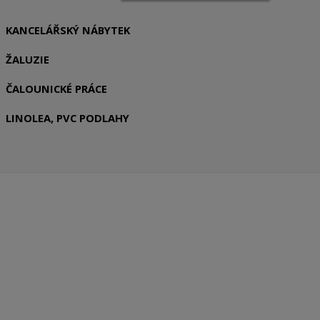
KANCELÁŘSKÝ NÁBYTEK
ŽALUZIE
ČALOUNICKÉ PRÁCE
LINOLEA, PVC PODLAHY