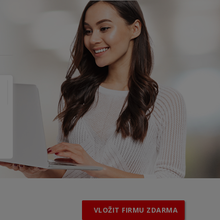
VLOŽIT FIRMU ZDARMA