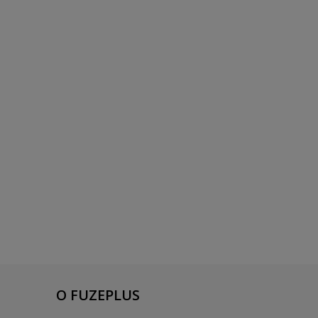
O FUZEPLUS