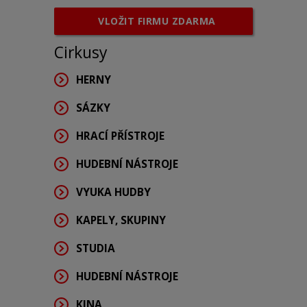
VLOŽIT FIRMU ZDARMA
Cirkusy
HERNY
SÁZKY
HRACÍ PŘÍSTROJE
HUDEBNÍ NÁSTROJE
VYUKA HUDBY
KAPELY, SKUPINY
STUDIA
HUDEBNÍ NÁSTROJE
KINA