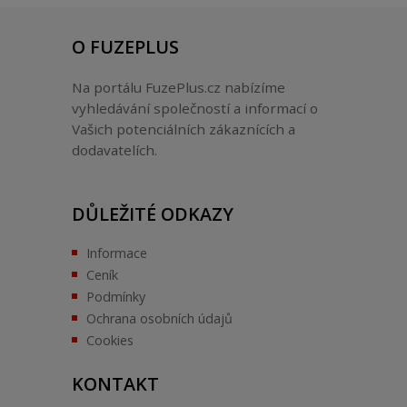
O FUZEPLUS
Na portálu FuzePlus.cz nabízíme
vyhledávání společností a informací o
Vašich potenciálních zákaznících a
dodavatelích.
DŮLEŽITÉ ODKAZY
Informace
Ceník
Podmínky
Ochrana osobních údajů
Cookies
KONTAKT