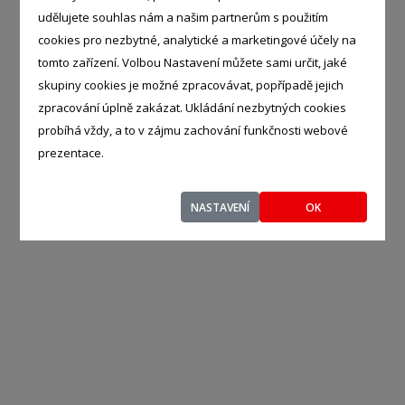
udělujete souhlas nám a našim partnerům s použitím
cookies pro nezbytné, analytické a marketingové účely na
tomto zařízení. Volbou Nastavení můžete sami určit, jaké
skupiny cookies je možné zpracovávat, popřípadě jejich
zpracování úplně zakázat. Ukládání nezbytných cookies
probíhá vždy, a to v zájmu zachování funkčnosti webové
prezentace.
NASTAVENÍ
OK