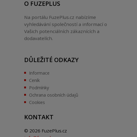
O FUZEPLUS
Na portálu FuzePlus.cz nabízíme
vyhledávání společností a informací o
Vašich potenciálních zákaznících a
dodavatelích.
DŮLEŽITÉ ODKAZY
Informace
Ceník
Podmínky
Ochrana osobních údajů
Cookies
KONTAKT
© 2026 FuzePlus.cz