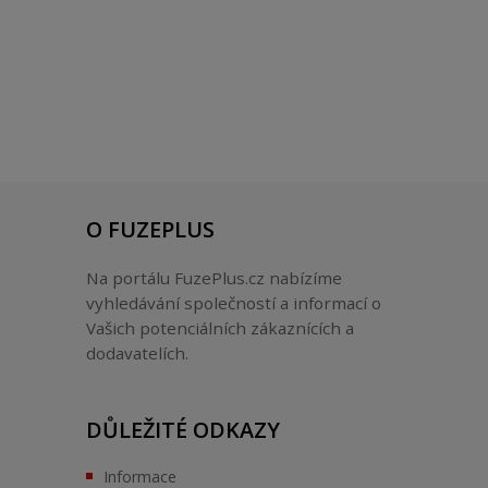
O FUZEPLUS
Na portálu FuzePlus.cz nabízíme
vyhledávání společností a informací o
Vašich potenciálních zákaznících a
dodavatelích.
DŮLEŽITÉ ODKAZY
Informace