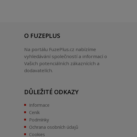
O FUZEPLUS
Na portálu FuzePlus.cz nabízíme
vyhledávání společností a informací o
Vašich potenciálních zákaznících a
dodavatelích.
DŮLEŽITÉ ODKAZY
Informace
Ceník
Podmínky
Ochrana osobních údajů
Cookies