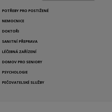
POTŘEBY PRO POSTIŽENÉ
NEMOCNICE
DOKTOŘI
SANITNÍ PŘEPRAVA
LÉČEBNÁ ZAŘÍZENÍ
DOMOV PRO SENIORY
PSYCHOLOGIE
PEČOVATELSKÉ SLUŽBY