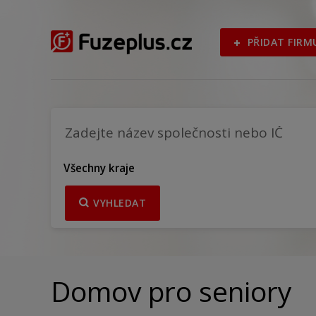
PŘIDAT FIRM
Všechny kraje
VYHLEDAT
Domov pro seniory