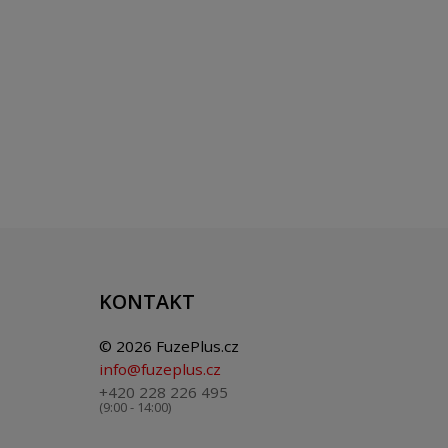
KONTAKT
© 2026 FuzePlus.cz
info@fuzeplus.cz
+420 228 226 495
(9:00 - 14:00)