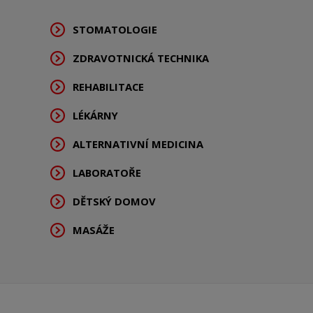
STOMATOLOGIE
ZDRAVOTNICKÁ TECHNIKA
REHABILITACE
LÉKÁRNY
ALTERNATIVNÍ MEDICINA
LABORATOŘE
DĚTSKÝ DOMOV
MASÁŽE