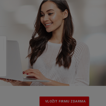
VLOŽIT FIRMU ZDARMA