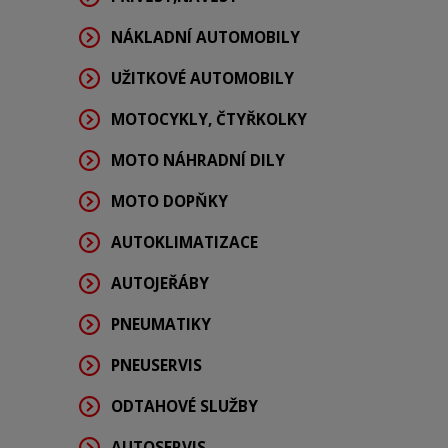
NÁKLADNÍ AUTOMOBILY
UŽITKOVÉ AUTOMOBILY
MOTOCYKLY, ČTYŘKOLKY
MOTO NÁHRADNÍ DILY
MOTO DOPŇKY
AUTOKLIMATIZACE
AUTOJEŘÁBY
PNEUMATIKY
PNEUSERVIS
ODTAHOVÉ SLUŽBY
AUTOSERVIS