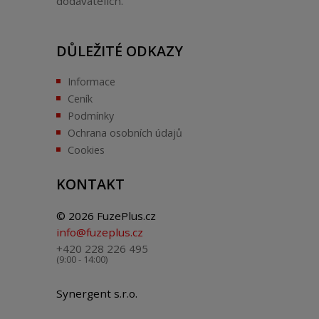
dodavatelích.
DŮLEŽITÉ ODKAZY
Informace
Ceník
Podmínky
Ochrana osobních údajů
Cookies
KONTAKT
© 2026 FuzePlus.cz
info@fuzeplus.cz
+420 228 226 495
(9:00 - 14:00)
Synergent s.r.o.