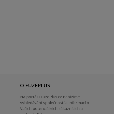
O FUZEPLUS
Na portálu FuzePlus.cz nabízíme
vyhledávání společností a informací o
Vašich potenciálních zákaznících a