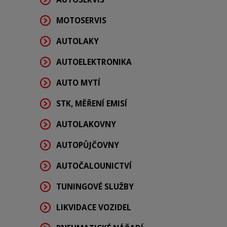
MOTOSERVIS
AUTOLAKY
AUTOELEKTRONIKA
AUTO MYTÍ
STK, MĚŘENÍ EMISÍ
AUTOLAKOVNY
AUTOPŮJČOVNY
AUTOČALOUNICTVÍ
TUNINGOVÉ SLUŽBY
LIKVIDACE VOZIDEL