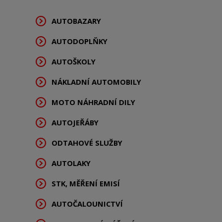
AUTOBAZARY
AUTODOPLŇKY
AUTOŠKOLY
NÁKLADNÍ AUTOMOBILY
MOTO NÁHRADNÍ DILY
AUTOJEŘÁBY
ODTAHOVÉ SLUŽBY
AUTOLAKY
STK, MĚŘENÍ EMISÍ
AUTOČALOUNICTVÍ