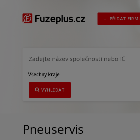
PŘIDAT FIRM
Všechny kraje
VYHLEDAT
Pneuservis