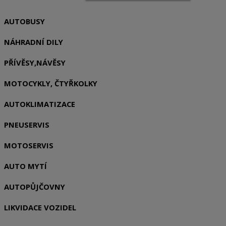
AUTOBUSY
NÁHRADNÍ DILY
PŘÍVĚSY,NÁVĚSY
MOTOCYKLY, ČTYŘKOLKY
AUTOKLIMATIZACE
PNEUSERVIS
MOTOSERVIS
AUTO MYTÍ
AUTOPŮJČOVNY
LIKVIDACE VOZIDEL