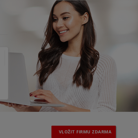
VLOŽIT FIRMU ZDARMA