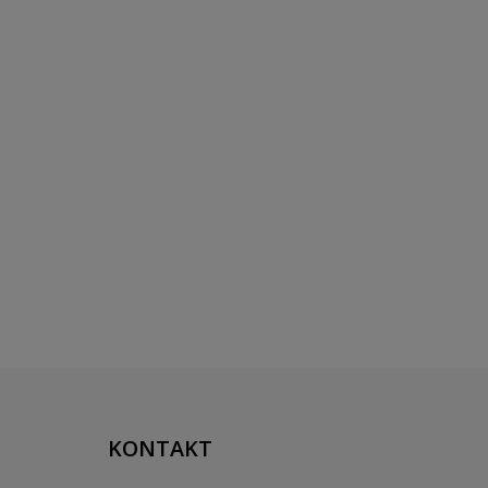
KONTAKT