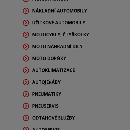
NÁKLADNÍ AUTOMOBILY
UŽITKOVÉ AUTOMOBILY
MOTOCYKLY, ČTYŘKOLKY
MOTO NÁHRADNÍ DILY
MOTO DOPŇKY
AUTOKLIMATIZACE
AUTOJEŘÁBY
PNEUMATIKY
PNEUSERVIS
ODTAHOVÉ SLUŽBY
AUTOSERVIS