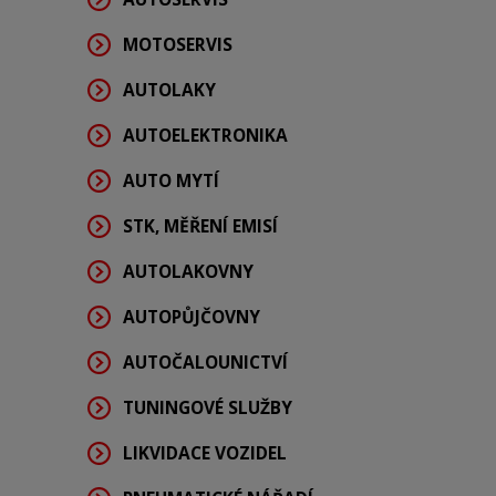
MOTOSERVIS
AUTOLAKY
AUTOELEKTRONIKA
AUTO MYTÍ
STK, MĚŘENÍ EMISÍ
AUTOLAKOVNY
AUTOPŮJČOVNY
AUTOČALOUNICTVÍ
TUNINGOVÉ SLUŽBY
LIKVIDACE VOZIDEL