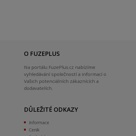
O FUZEPLUS
Na portálu FuzePlus.cz nabízíme
vyhledávání společností a informací o
Vašich potenciálních zákaznících a
dodavatelích.
DŮLEŽITÉ ODKAZY
Informace
Ceník