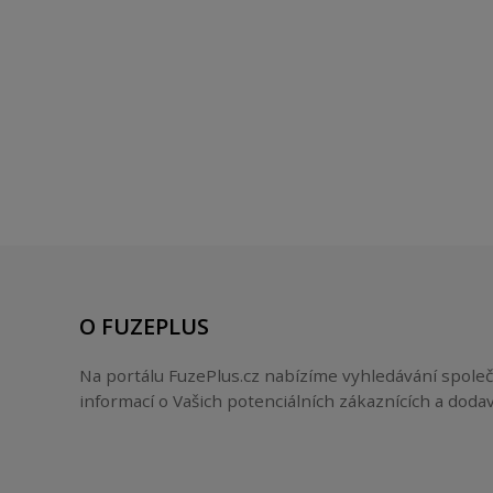
O FUZEPLUS
Na portálu FuzePlus.cz nabízíme vyhledávání společ
informací o Vašich potenciálních zákaznících a dodav