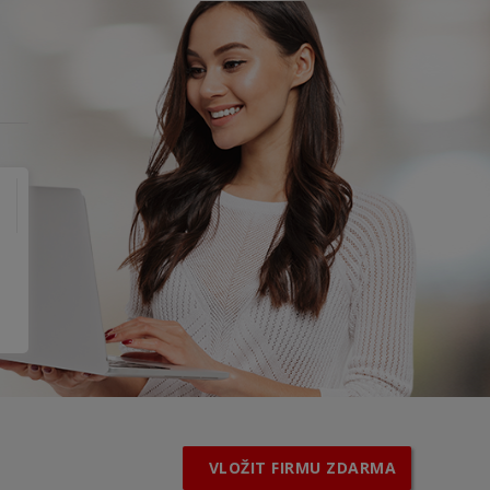
VLOŽIT FIRMU ZDARMA