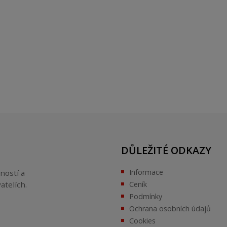
DŮLEŽITÉ ODKAZY
Informace
ností a
atelích.
Ceník
Podmínky
Ochrana osobních údajů
Cookies