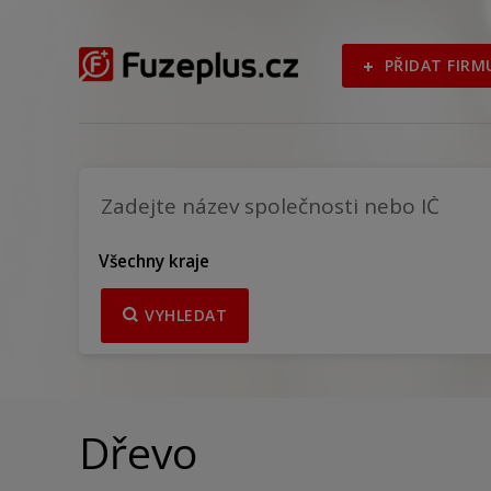
PŘIDAT FIRM
Všechny kraje
VYHLEDAT
Dřevo