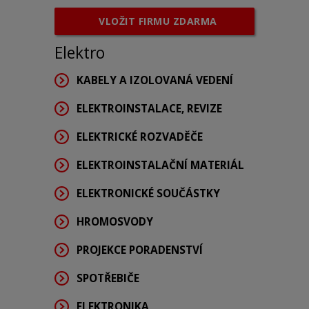
VLOŽIT FIRMU ZDARMA
Elektro
KABELY A IZOLOVANÁ VEDENÍ
ELEKTROINSTALACE, REVIZE
ELEKTRICKÉ ROZVADĚČE
ELEKTROINSTALAČNÍ MATERIÁL
ELEKTRONICKÉ SOUČÁSTKY
HROMOSVODY
PROJEKCE PORADENSTVÍ
SPOTŘEBIČE
ELEKTRONIKA