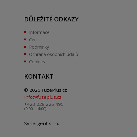
DŮLEŽITÉ ODKAZY
Informace
Ceník
Podmínky
Ochrana osobních údajů
Cookies
KONTAKT
© 2026 FuzePlus.cz
info@fuzeplus.cz
+420 228 226 495
(9:00 - 14:00)
Synergent s.r.o.