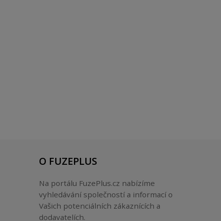
O FUZEPLUS
Na portálu FuzePlus.cz nabízíme
vyhledávání společností a informací o
Vašich potenciálních zákaznících a
dodavatelích.