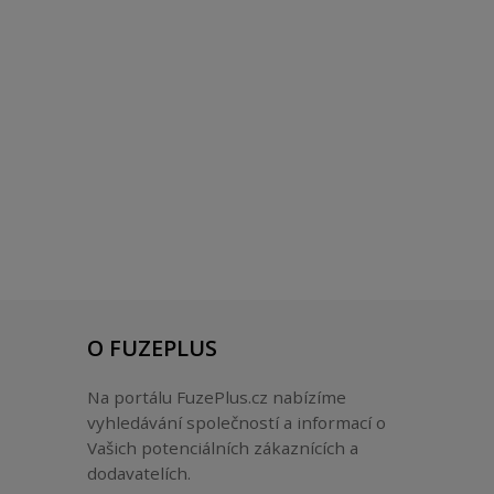
O FUZEPLUS
Na portálu FuzePlus.cz nabízíme
vyhledávání společností a informací o
Vašich potenciálních zákaznících a
dodavatelích.