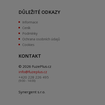
DŮLEŽITÉ ODKAZY
Informace
Ceník
Podmínky
Ochrana osobních údajů
Cookies
KONTAKT
© 2026 FuzePlus.cz
info@fuzeplus.cz
+420 228 226 495
(9:00 - 14:00)
Synergent s.r.o.