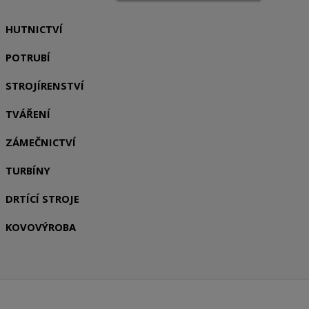
HUTNICTVÍ
POTRUBÍ
STROJÍRENSTVÍ
TVÁŘENÍ
ZÁMEČNICTVÍ
TURBÍNY
DRTÍCÍ STROJE
KOVOVÝROBA