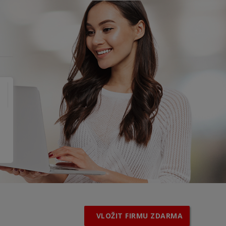
VLOŽIT FIRMU ZDARMA