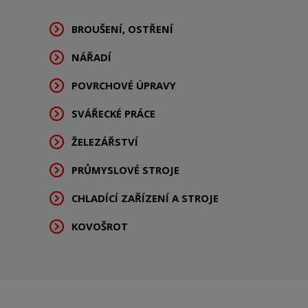
BROUŠENÍ, OSTŘENÍ
NÁŘADÍ
POVRCHOVÉ ÚPRAVY
SVÁŘECKÉ PRÁCE
ŽELEZÁŘSTVÍ
PRŮMYSLOVÉ STROJE
CHLADÍCÍ ZAŘÍZENÍ A STROJE
KOVOŠROT