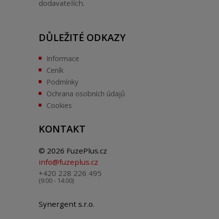
dodavatelích.
DŮLEŽITÉ ODKAZY
Informace
Ceník
Podmínky
Ochrana osobních údajů
Cookies
KONTAKT
© 2026 FuzePlus.cz
info@fuzeplus.cz
+420 228 226 495
(9:00 - 14:00)
Synergent s.r.o.