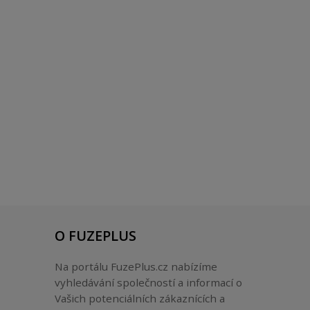
O FUZEPLUS
Na portálu FuzePlus.cz nabízíme
vyhledávání společností a informací o
Vašich potenciálních zákaznících a