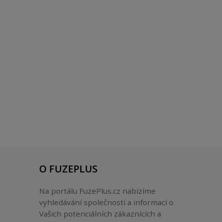
O FUZEPLUS
Na portálu FuzePlus.cz nabízíme
vyhledávání společností a informací o
Vašich potenciálních zákaznících a