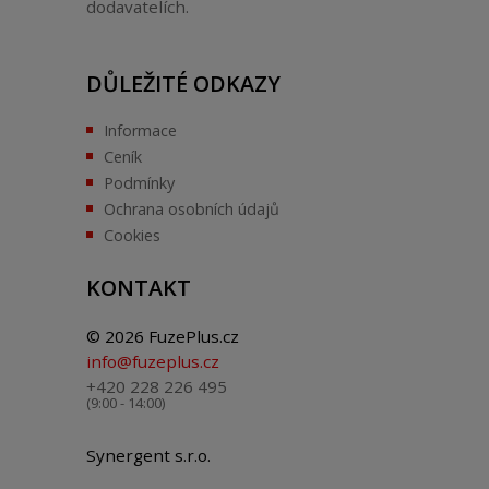
dodavatelích.
DŮLEŽITÉ ODKAZY
Informace
Ceník
Podmínky
Ochrana osobních údajů
Cookies
KONTAKT
© 2026 FuzePlus.cz
info@fuzeplus.cz
+420 228 226 495
(9:00 - 14:00)
Synergent s.r.o.