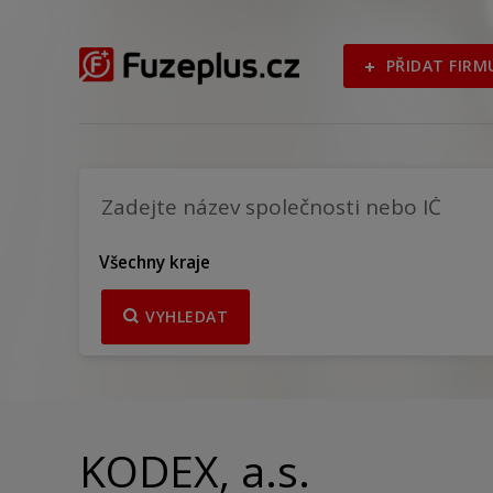
PŘIDAT FIRM
Všechny kraje
VYHLEDAT
KODEX, a.s.