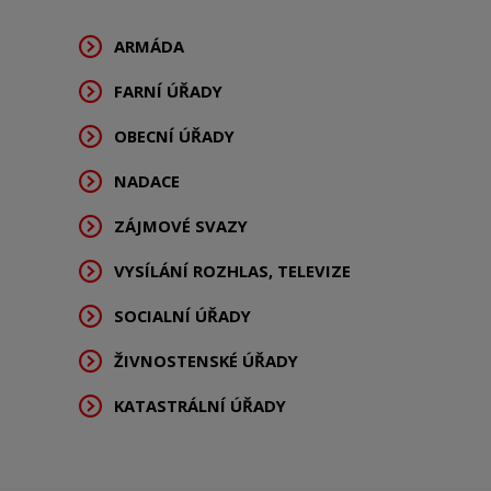
ARMÁDA
FARNÍ ÚŘADY
OBECNÍ ÚŘADY
NADACE
ZÁJMOVÉ SVAZY
VYSÍLÁNÍ ROZHLAS, TELEVIZE
SOCIALNÍ ÚŘADY
ŽIVNOSTENSKÉ ÚŘADY
KATASTRÁLNÍ ÚŘADY