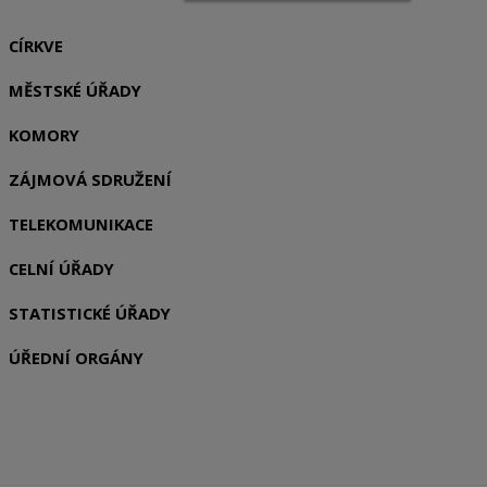
CÍRKVE
MĚSTSKÉ ÚŘADY
KOMORY
ZÁJMOVÁ SDRUŽENÍ
TELEKOMUNIKACE
CELNÍ ÚŘADY
STATISTICKÉ ÚŘADY
ÚŘEDNÍ ORGÁNY