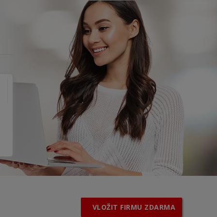
VLOŽIT FIRMU ZDARMA