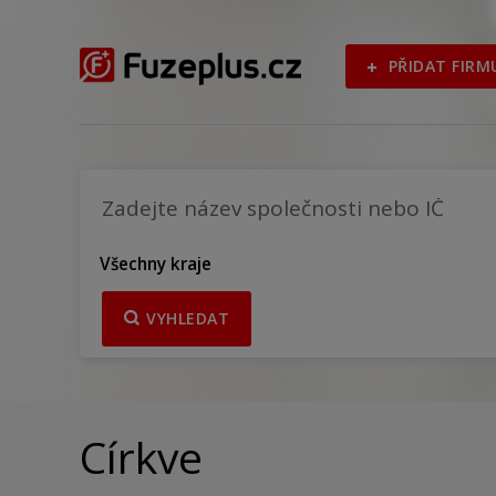
PŘIDAT FIRM
Všechny kraje
VYHLEDAT
Církve