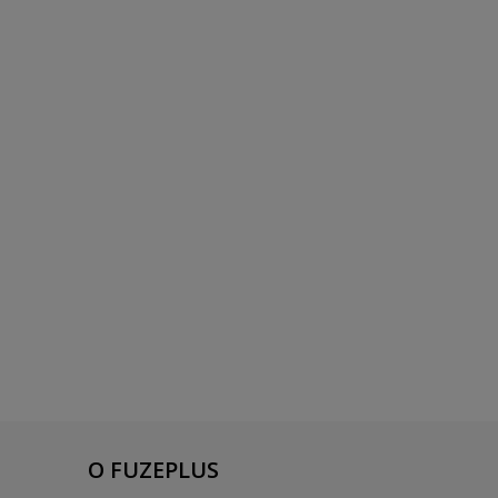
O FUZEPLUS