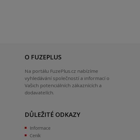
O FUZEPLUS
Na portálu FuzePlus.cz nabízíme
vyhledávání společností a informací o
Vašich potenciálních zákaznících a
dodavatelích.
DŮLEŽITÉ ODKAZY
Informace
Ceník