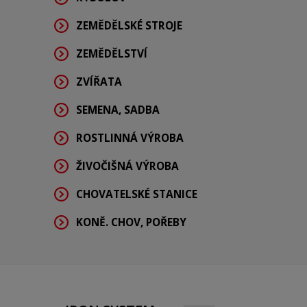
ZEMĚDĚLSKÉ STROJE
ZEMĚDĚLSTVÍ
ZVÍŘATA
SEMENA, SADBA
ROSTLINNÁ VÝROBA
ŽIVOČIŠNÁ VÝROBA
CHOVATELSKÉ STANICE
KONĚ. CHOV, POŘEBY