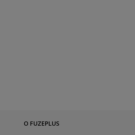
O FUZEPLUS