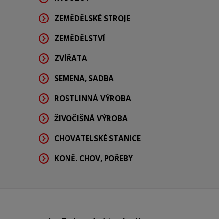
ZEMĚDĚLSKÉ STROJE
ZEMĚDĚLSTVÍ
ZVÍŘATA
SEMENA, SADBA
ROSTLINNÁ VÝROBA
ŽIVOČIŠNÁ VÝROBA
CHOVATELSKÉ STANICE
KONĚ. CHOV, POŘEBY