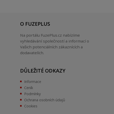
O FUZEPLUS
Na portálu FuzePlus.cz nabízíme
vyhledávání společností a informací o
Vašich potenciálních zákaznících a
dodavatelích.
DŮLEŽITÉ ODKAZY
Informace
Ceník
Podmínky
Ochrana osobních údajů
Cookies